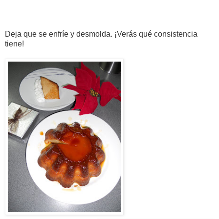
Deja que se enfríe y desmolda. ¡Verás qué consistencia
tiene!