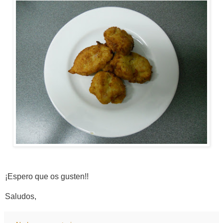
¡Espero que os gusten!!
Saludos,