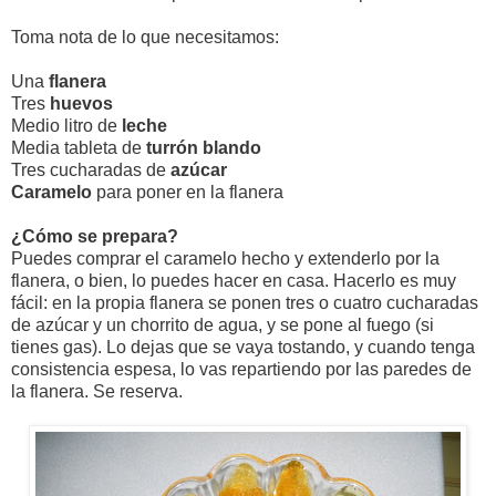
Toma nota de lo que necesitamos:
Una
flanera
Tres
huevos
Medio litro de
leche
Media tableta de
turrón blando
Tres cucharadas de
azúcar
Caramelo
para poner en la flanera
¿Cómo se prepara?
Puedes comprar el caramelo hecho y extenderlo por la
flanera, o bien, lo puedes hacer en casa. Hacerlo es muy
fácil: en la propia flanera se ponen tres o cuatro cucharadas
de azúcar y un chorrito de agua, y se pone al fuego (si
tienes gas). Lo dejas que se vaya tostando, y cuando tenga
consistencia espesa, lo vas repartiendo por las paredes de
la flanera. Se reserva.