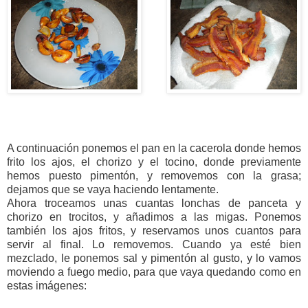
A continuación ponemos el pan en la cacerola donde hemos
frito los ajos, el chorizo y el tocino, donde previamente
hemos puesto pimentón, y removemos con la grasa;
dejamos que se vaya haciendo lentamente.
Ahora troceamos unas cuantas lonchas de panceta y
chorizo en trocitos, y añadimos a las migas. Ponemos
también los ajos fritos, y reservamos unos cuantos para
servir al final. Lo removemos. Cuando ya esté bien
mezclado, le ponemos sal y pimentón al gusto, y lo vamos
moviendo a fuego medio, para que vaya quedando como en
estas imágenes: