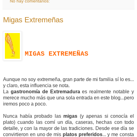
No hay comentarios:
Migas Extremeñas
MIGAS EXTREMEÑAS
Aunque no soy extremeña, gran parte de mi familia sí lo es...
y claro, esta influencia se nota.
La
gastronomía de Extremadura
es realmente notable y
merece mucho más que una sola entrada en este blog...pero
iremos poco a poco.
Nunca había probado las
migas
(y apenas si conocía el
plato) cuando las comí un día, caseras, hechas con todo
detalle, y con la mayor de las
tradiciones. Desde ese día se
convirtieron en uno de mis
platos preferidos
... y me consta