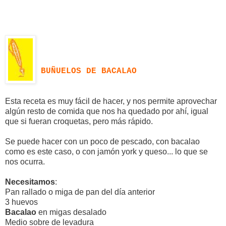
BUÑUELOS DE BACALAO
Esta receta es muy fácil de hacer, y nos permite aprovechar
algún resto de comida que nos ha quedado por ahí, igual
que si fueran croquetas, pero más rápido.
Se puede hacer con un poco de pescado, con bacalao
como es este caso, o con jamón york y queso... lo que se
nos ocurra.
Necesitamos
:
Pan rallado o miga de pan del día anterior
3 huevos
Bacalao
en migas desalado
Medio sobre de levadura