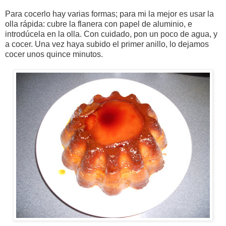
Para cocerlo hay varias formas; para mi la mejor es usar la
olla rápida: cubre la flanera con papel de aluminio, e
introdúcela en la olla. Con cuidado, pon un poco de agua, y
a cocer. Una vez haya subido el primer anillo, lo dejamos
cocer unos quince minutos.