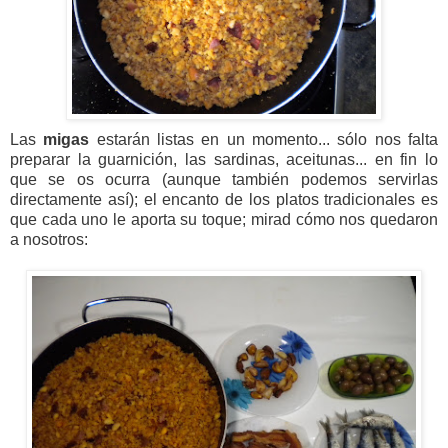
Las
migas
estarán listas en un momento... sólo nos falta
preparar la guarnición, las sardinas, aceitunas... en fin lo
que se os ocurra (aunque también podemos servirlas
directamente así); el encanto de los platos tradicionales es
que cada uno le aporta su toque; mirad cómo nos quedaron
a nosotros: