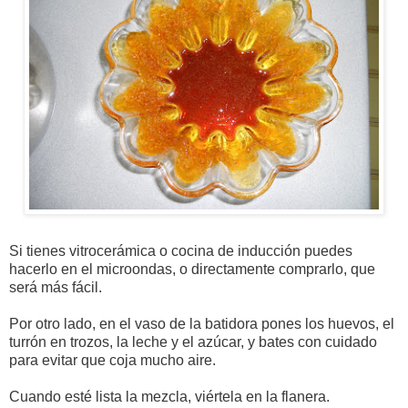
Si tienes vitrocerámica o cocina de inducción puedes
hacerlo en el microondas, o directamente comprarlo, que
será más fácil.
Por otro lado, en el vaso de la batidora pones los huevos, el
turrón en trozos, la leche y el azúcar, y bates con cuidado
para evitar que coja mucho aire.
Cuando esté lista la mezcla, viértela en la flanera.