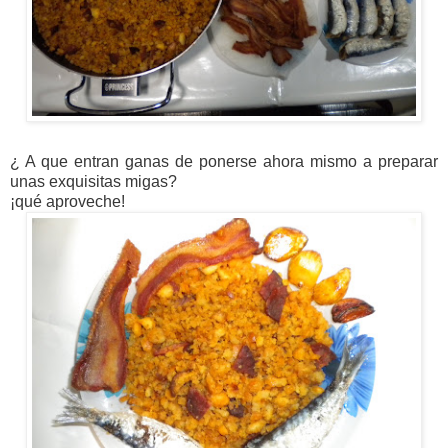
¿ A que entran ganas de ponerse ahora mismo a preparar
unas exquisitas migas?
¡qué aproveche!