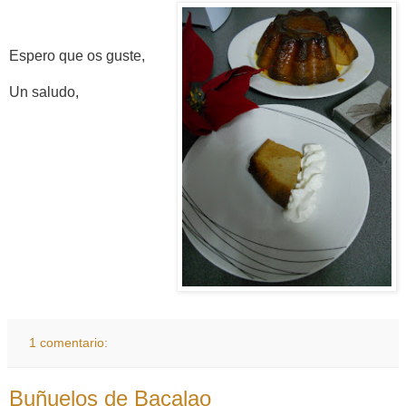
Espero que os guste,
Un saludo,
1 comentario:
Buñuelos de Bacalao