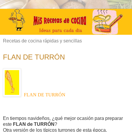
Recetas de cocina rápidas y sencillas
FLAN DE TURRÓN
FLAN DE TURRÓN
En tiempos navideños, ¿qué mejor ocasión para preparar
este
FLAN de TURRÓN
?
Otra versión de los típicos turrones de esta época.