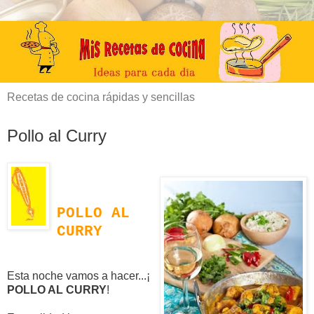
Recetas de cocina rápidas y sencillas
Pollo al Curry
POLLO AL
CURRY
Esta noche vamos a hacer...¡
POLLO AL CURRY
!