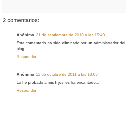
2 comentarios:
Anónimo
21 de septiembre de 2010 a las 15:49
Este comentario ha sido eliminado por un administrador del
blog.
Responder
Anónimo
11 de octubre de 2011 a las 18:08
Lo he probado a mis hijos les ha encantado...
Responder